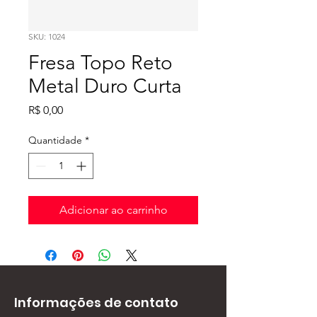
SKU: 1024
Fresa Topo Reto
Metal Duro Curta
Preço
R$ 0,00
Quantidade
*
Adicionar ao carrinho
Informações de contato