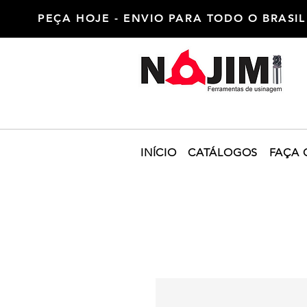
PEÇA HOJE - ENVIO PARA TODO O BRASIL
INÍCIO
CATÁLOGOS
FAÇA 