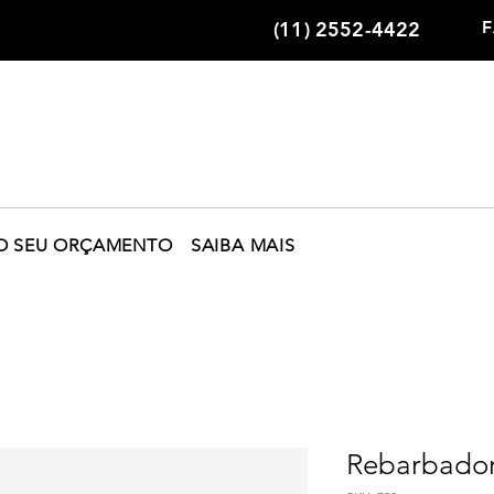
(11) 2552-4422
O SEU ORÇAMENTO
SAIBA MAIS
Rebarbado