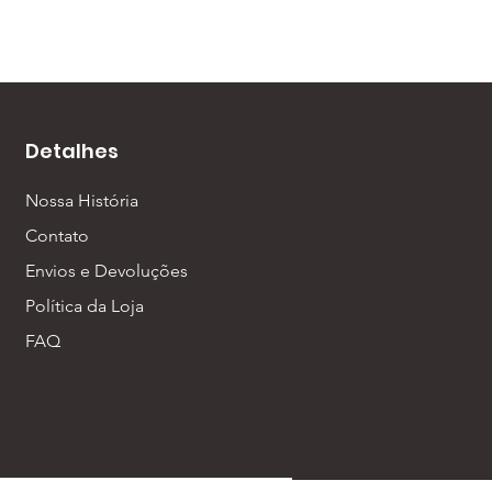
Detalhes
Nossa História
Contato
Envios e Devoluções
Política da Loja
FAQ