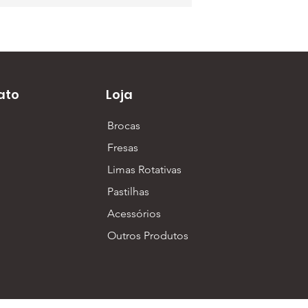
ato
Loja
Brocas
Fresas
Limas Rotativas
Pastilhas
Acessórios
Outros Produtos