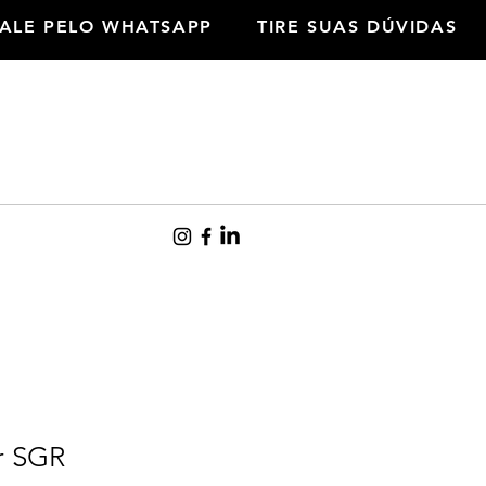
FALE PELO WHATSAPP
TIRE SUAS DÚVIDAS
r SGR